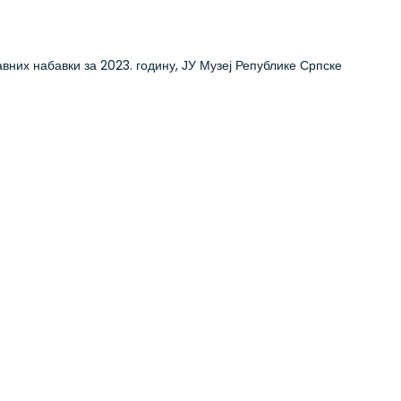
авних набавки за 2023. годину, ЈУ Музеј Републике Српске