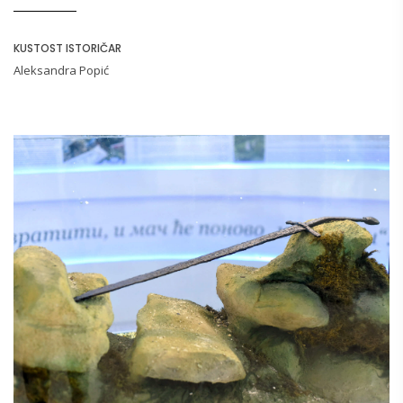
KUSTOST ISTORIČAR
Aleksandra Popić