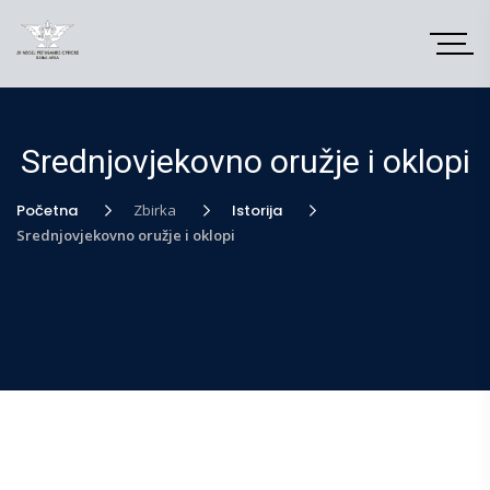
Srednjovjekovno oružje i oklopi
Početna
Zbirka
Istorija
Srednjovjekovno oružje i oklopi