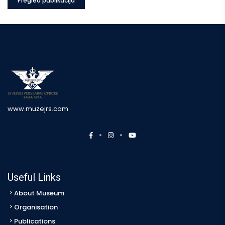
Pregled publikacija
www.muzejrs.com
Useful Links
About Museum
Organisation
Publications