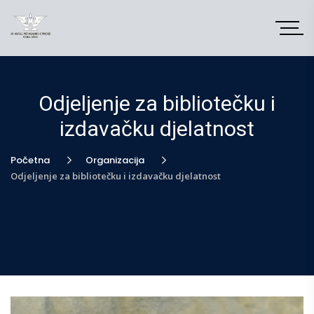
Odjeljenje za bibliotečku i
izdavačku djelatnost
Početna
Organizacija
Odjeljenje za bibliotečku i izdavačku djelatnost